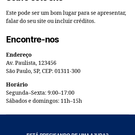
Este pode ser um bom lugar para se apresentar,
falar do seu site ou incluir créditos.
Encontre-nos
Endereço
Av. Paulista, 123456
São Paulo, SP, CEP: 01311-300
Horário
Segunda–Sexta: 9:00–17:00
Sábados e domingos: 11h–15h